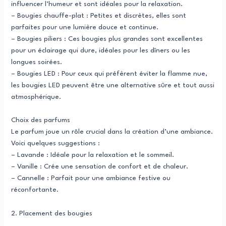
influencer l’humeur et sont idéales pour la relaxation.
– Bougies chauffe-plat : Petites et discrètes, elles sont
parfaites pour une lumière douce et continue.
– Bougies piliers : Ces bougies plus grandes sont excellentes
pour un éclairage qui dure, idéales pour les dîners ou les
longues soirées.
– Bougies LED : Pour ceux qui préfèrent éviter la flamme nue,
les bougies LED peuvent être une alternative sûre et tout aussi
atmosphérique.
Choix des parfums
Le parfum joue un rôle crucial dans la création d’une ambiance.
Voici quelques suggestions :
– Lavande : Idéale pour la relaxation et le sommeil.
– Vanille : Crée une sensation de confort et de chaleur.
– Cannelle : Parfait pour une ambiance festive ou
réconfortante.
2. Placement des bougies