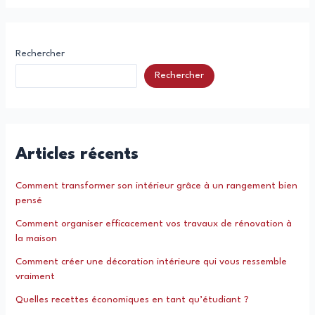
Rechercher
Rechercher
Articles récents
Comment transformer son intérieur grâce à un rangement bien
pensé
Comment organiser efficacement vos travaux de rénovation à
la maison
Comment créer une décoration intérieure qui vous ressemble
vraiment
Quelles recettes économiques en tant qu’étudiant ?