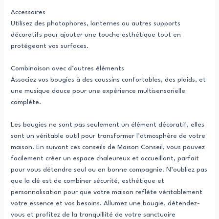
Accessoires
Utilisez des photophores, lanternes ou autres supports
décoratifs pour ajouter une touche esthétique tout en
protégeant vos surfaces.
Combinaison avec d’autres éléments
Associez vos bougies à des coussins confortables, des plaids, et
une musique douce pour une expérience multisensorielle
complète.
Les bougies ne sont pas seulement un élément décoratif, elles
sont un véritable outil pour transformer l’atmosphère de votre
maison. En suivant ces conseils de Maison Conseil, vous pouvez
facilement créer un espace chaleureux et accueillant, parfait
pour vous détendre seul ou en bonne compagnie. N’oubliez pas
que la clé est de combiner sécurité, esthétique et
personnalisation pour que votre maison reflète véritablement
votre essence et vos besoins. Allumez une bougie, détendez-
vous et profitez de la tranquillité de votre sanctuaire