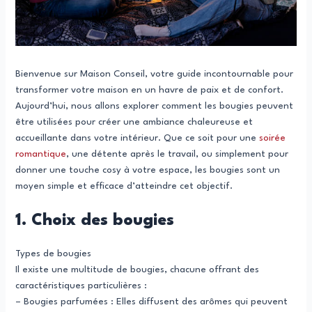
Bienvenue sur Maison Conseil, votre guide incontournable pour
transformer votre maison en un havre de paix et de confort.
Aujourd’hui, nous allons explorer comment les bougies peuvent
être utilisées pour créer une ambiance chaleureuse et
accueillante dans votre intérieur. Que ce soit pour une
soirée
romantique
, une détente après le travail, ou simplement pour
donner une touche cosy à votre espace, les bougies sont un
moyen simple et efficace d’atteindre cet objectif.
1. Choix des bougies
Types de bougies
Il existe une multitude de bougies, chacune offrant des
caractéristiques particulières :
– Bougies parfumées : Elles diffusent des arômes qui peuvent