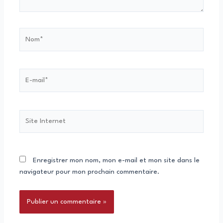
Nom*
E-
mail*
Site
Internet
Enregistrer mon nom, mon e-mail et mon site dans le
navigateur pour mon prochain commentaire.