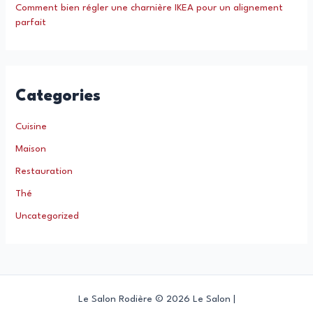
Comment bien régler une charnière IKEA pour un alignement
parfait
Categories
Cuisine
Maison
Restauration
Thé
Uncategorized
Le Salon Rodière © 2026 Le Salon |