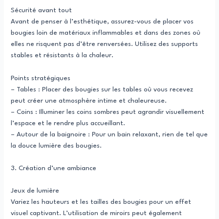
Sécurité avant tout
Avant de penser à l’esthétique, assurez-vous de placer vos
bougies loin de matériaux inflammables et dans des zones où
elles ne risquent pas d’être renversées. Utilisez des supports
stables et résistants à la chaleur.
Points stratégiques
– Tables : Placer des bougies sur les tables où vous recevez
peut créer une atmosphère intime et chaleureuse.
– Coins : Illuminer les coins sombres peut agrandir visuellement
l’espace et le rendre plus accueillant.
– Autour de la baignoire : Pour un bain relaxant, rien de tel que
la douce lumière des bougies.
3. Création d’une ambiance
Jeux de lumière
Variez les hauteurs et les tailles des bougies pour un effet
visuel captivant. L’utilisation de miroirs peut également