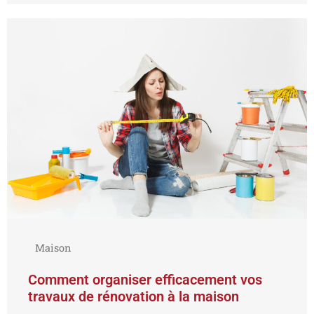
Maison
Comment organiser efficacement vos
travaux de rénovation à la maison