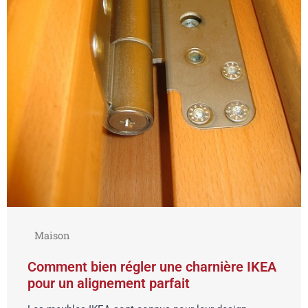
Maison
Comment bien régler une charnière IKEA
pour un alignement parfait