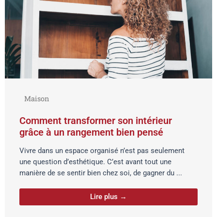
Maison
Comment transformer son intérieur
grâce à un rangement bien pensé
Vivre dans un espace organisé n’est pas seulement
une question d’esthétique. C’est avant tout une
manière de se sentir bien chez soi, de gagner du ...
Lire plus →