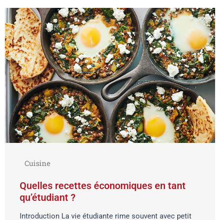
Cuisine
Quelles recettes économiques en tant
qu’étudiant ?
Introduction La vie étudiante rime souvent avec petit