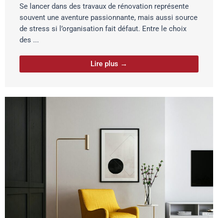
Se lancer dans des travaux de rénovation représente
souvent une aventure passionnante, mais aussi source
de stress si l’organisation fait défaut. Entre le choix
des ...
Lire plus →