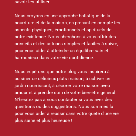
savoir les utiliser.
Nous croyons en une approche holistique de la
nourriture et de la maison, en prenant en compte les
aspects physiques, émotionnels et spirituels de
notre existence. Nous cherchons à vous offrir des
conseils et des astuces simples et faciles à suivre,
pour vous aider à atteindre un équilibre sain et
harmonieux dans votre vie quotidienne.
Nous espérons que notre blog vous inspirera à
cuisiner de délicieux plats maison, à cultiver un
jardin nourrissant, à décorer votre maison avec
amour et à prendre soin de votre bien-être général.
N’hésitez pas à nous contacter si vous avez des
questions ou des suggestions. Nous sommes là
pour vous aider à réussir dans votre quête d’une vie
plus saine et plus heureuse !