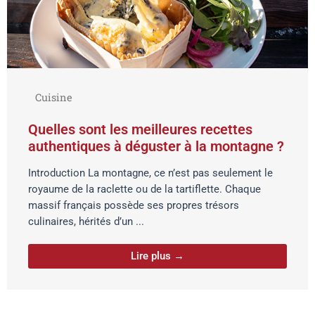
Cuisine
Quelles sont les meilleures recettes
authentiques à déguster à la montagne ?
Introduction La montagne, ce n’est pas seulement le
royaume de la raclette ou de la tartiflette. Chaque
massif français possède ses propres trésors
culinaires, hérités d’un ...
Lire plus →