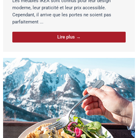
Les meubles IKEA sont connus pour leur design
moderne, leur praticité et leur prix accessible.
Cependant, il arrive que les portes ne soient pas
parfaitement ...
Lire plus →