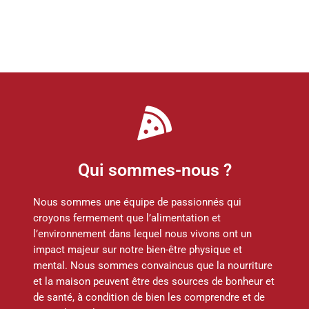
Qui sommes-nous ?
Nous sommes une équipe de passionnés qui
croyons fermement que l’alimentation et
l’environnement dans lequel nous vivons ont un
impact majeur sur notre bien-être physique et
mental. Nous sommes convaincus que la nourriture
et la maison peuvent être des sources de bonheur et
de santé, à condition de bien les comprendre et de