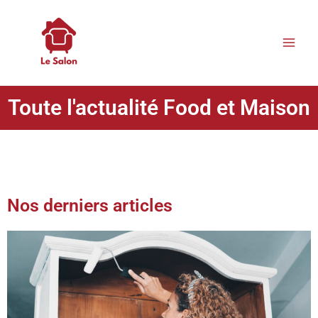
Le Salon
Toute l'actualité Food et Maison
Nos derniers articles