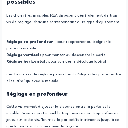
possibles
Les charnières invisibles IKEA disposent généralement de trois
vis de réglage, chacune correspondant à un type d’ajustement
:
Réglage en profondeur
: pour rapprocher ou éloigner la
porte du meuble
Réglage vertical
: pour monter ou descendre la porte
Réglage horizontal
: pour corriger le décalage latéral
Ces trois axes de réglage permettent d’aligner les portes entre
elles, ainsi qu’avec le meuble.
Réglage en profondeur
Cette vis permet d’ajuster la distance entre la porte et le
meuble. Si votre porte semble trop avancée ou trop enfoncée,
jouez sur cette vis. Tournez-la par petits incréments jusqu’à ce
que la porte soit alignée avec la façade.