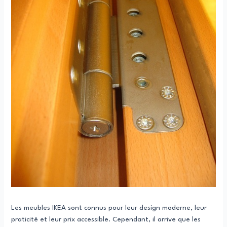
Les meubles IKEA sont connus pour leur design moderne, leur
praticité et leur prix accessible. Cependant, il arrive que les