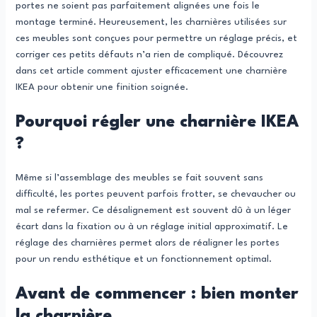
portes ne soient pas parfaitement alignées une fois le
montage terminé. Heureusement, les charnières utilisées sur
ces meubles sont conçues pour permettre un réglage précis, et
corriger ces petits défauts n’a rien de compliqué. Découvrez
dans cet article comment ajuster efficacement une charnière
IKEA pour obtenir une finition soignée.
Pourquoi régler une charnière IKEA
?
Même si l’assemblage des meubles se fait souvent sans
difficulté, les portes peuvent parfois frotter, se chevaucher ou
mal se refermer. Ce désalignement est souvent dû à un léger
écart dans la fixation ou à un réglage initial approximatif. Le
réglage des charnières permet alors de réaligner les portes
pour un rendu esthétique et un fonctionnement optimal.
Avant de commencer : bien monter
la charnière