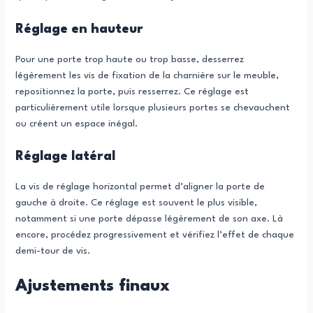
Réglage en hauteur
Pour une porte trop haute ou trop basse, desserrez
légèrement les vis de fixation de la charnière sur le meuble,
repositionnez la porte, puis resserrez. Ce réglage est
particulièrement utile lorsque plusieurs portes se chevauchent
ou créent un espace inégal.
Réglage latéral
La vis de réglage horizontal permet d’aligner la porte de
gauche à droite. Ce réglage est souvent le plus visible,
notamment si une porte dépasse légèrement de son axe. Là
encore, procédez progressivement et vérifiez l’effet de chaque
demi-tour de vis.
Ajustements finaux