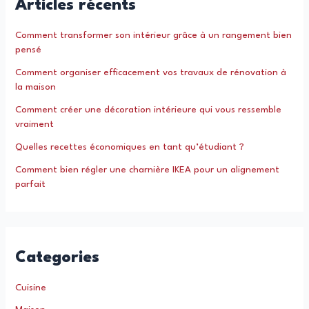
Articles récents
Comment transformer son intérieur grâce à un rangement bien
pensé
Comment organiser efficacement vos travaux de rénovation à
la maison
Comment créer une décoration intérieure qui vous ressemble
vraiment
Quelles recettes économiques en tant qu’étudiant ?
Comment bien régler une charnière IKEA pour un alignement
parfait
Categories
Cuisine