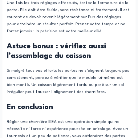
Une fois les trois réglages effectués, testez la fermeture de la
porte. Elle doit être fluide, sans résistance ni frottement. Il est
courant de devoir revenir légèrement sur l’un des réglages
pour atteindre un résultat parfait. Prenez votre temps et ne
forcez jamais : la précision est votre meilleur allié.
Astuce bonus : vérifiez aussi
l’assemblage du caisson
Si malgré tous vos efforts les portes ne s’alignent toujours pas
correctement, pensez à vérifier que le meuble lui-même est
bien monté. Un caisson légèrement tordu ou posé sur un sol
irrégulier peut fausser l’alignement des charnières.
En conclusion
Régler une charnière IKEA est une opération simple qui ne
nécessite ni force ni expérience poussée en bricolage. Avec un
tournevis et un peu de patience, vous obtiendrez des portes