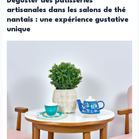
Déguster des pâtisseries
artisanales dans les salons de thé
nantais : une expérience gustative
unique