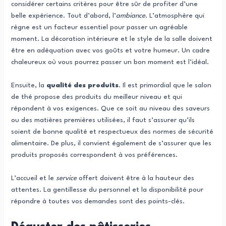
considérer certains critères pour être sûr de profiter d’une
belle expérience. Tout d’abord, l’
ambiance
. L’atmosphère qui
règne est un facteur essentiel pour passer un agréable
moment. La décoration intérieure et le style de la salle doivent
être en adéquation avec vos goûts et votre humeur. Un cadre
chaleureux où vous pourrez passer un bon moment est l’idéal.
Ensuite, la
qualité des produits
. Il est primordial que le salon
de thé propose des produits du meilleur niveau et qui
répondent à vos exigences. Que ce soit au niveau des saveurs
ou des matières premières utilisées, il faut s’assurer qu’ils
soient de bonne qualité et respectueux des normes de sécurité
alimentaire. De plus, il convient également de s’assurer que les
produits proposés correspondent à vos préférences.
L’accueil et le
service
offert doivent être à la hauteur des
attentes. La gentillesse du personnel et la disponibilité pour
répondre à toutes vos demandes sont des points-clés.