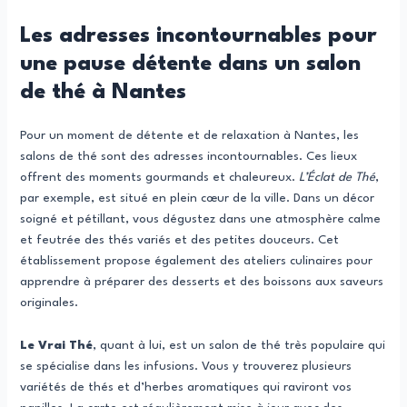
Les adresses incontournables pour
une pause détente dans un salon
de thé à Nantes
Pour un moment de détente et de relaxation à Nantes, les
salons de thé sont des adresses incontournables. Ces lieux
offrent des moments gourmands et chaleureux.
L’Éclat de Thé
,
par exemple, est situé en plein cœur de la ville. Dans un décor
soigné et pétillant, vous dégustez dans une atmosphère calme
et feutrée des thés variés et des petites douceurs. Cet
établissement propose également des ateliers culinaires pour
apprendre à préparer des desserts et des boissons aux saveurs
originales.
Le Vrai Thé
, quant à lui, est un salon de thé très populaire qui
se spécialise dans les infusions. Vous y trouverez plusieurs
variétés de thés et d’herbes aromatiques qui raviront vos