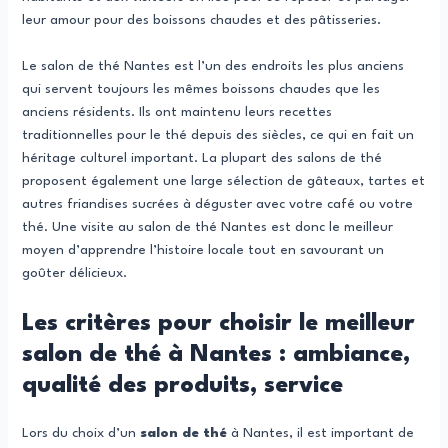
leur amour pour des boissons chaudes et des pâtisseries.
Le salon de thé Nantes est l’un des endroits les plus anciens
qui servent toujours les mêmes boissons chaudes que les
anciens résidents. Ils ont maintenu leurs recettes
traditionnelles pour le thé depuis des siècles, ce qui en fait un
héritage culturel important. La plupart des salons de thé
proposent également une large sélection de gâteaux, tartes et
autres friandises sucrées à déguster avec votre café ou votre
thé. Une visite au salon de thé Nantes est donc le meilleur
moyen d’apprendre l’histoire locale tout en savourant un
goûter délicieux.
Les critères pour choisir le meilleur
salon de thé à Nantes : ambiance,
qualité des produits, service
Lors du choix d’un
salon de thé
à Nantes, il est important de