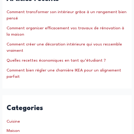
Comment transformer son intérieur grâce à un rangement bien
pensé
Comment organiser efficacement vos travaux de rénovation à
la maison
Comment créer une décoration intérieure qui vous ressemble
vraiment
Quelles recettes économiques en tant qu’étudiant ?
Comment bien régler une charnière IKEA pour un alignement
parfait
Categories
Cuisine
Maison