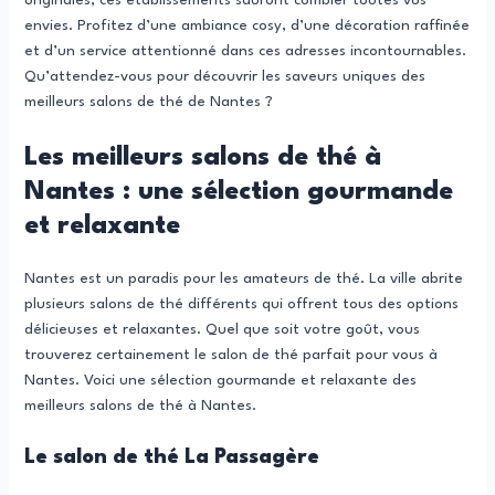
originales, ces établissements sauront combler toutes vos
envies. Profitez d’une ambiance cosy, d’une décoration raffinée
et d’un service attentionné dans ces adresses incontournables.
Qu’attendez-vous pour découvrir les saveurs uniques des
meilleurs salons de thé de Nantes ?
Les meilleurs salons de thé à
Nantes : une sélection gourmande
et relaxante
Nantes est un paradis pour les amateurs de thé. La ville abrite
plusieurs salons de thé différents qui offrent tous des options
délicieuses et relaxantes. Quel que soit votre goût, vous
trouverez certainement le salon de thé parfait pour vous à
Nantes. Voici une sélection gourmande et relaxante des
meilleurs salons de thé à Nantes.
Le salon de thé La Passagère