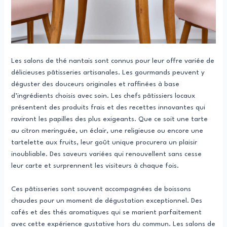
Les salons de thé nantais sont connus pour leur offre variée de
délicieuses pâtisseries artisanales. Les gourmands peuvent y
déguster des douceurs originales et raffinées à base
d’ingrédients choisis avec soin. Les chefs pâtissiers locaux
présentent des produits frais et des recettes innovantes qui
raviront les papilles des plus exigeants. Que ce soit une tarte
au citron meringuée, un éclair, une religieuse ou encore une
tartelette aux fruits, leur goût unique procurera un plaisir
inoubliable. Des saveurs variées qui renouvellent sans cesse
leur carte et surprennent les visiteurs à chaque fois.
Ces pâtisseries sont souvent accompagnées de boissons
chaudes pour un moment de dégustation exceptionnel. Des
cafés et des thés aromatiques qui se marient parfaitement
avec cette expérience gustative hors du commun. Les salons de