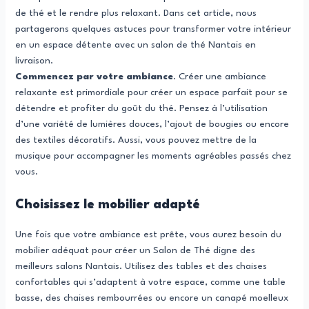
de thé et le rendre plus relaxant. Dans cet article, nous
partagerons quelques astuces pour transformer votre intérieur
en un espace détente avec un salon de thé Nantais en
livraison.
Commencez par votre ambiance
. Créer une ambiance
relaxante est primordiale pour créer un espace parfait pour se
détendre et profiter du goût du thé. Pensez à l’utilisation
d’une variété de lumières douces, l’ajout de bougies ou encore
des textiles décoratifs. Aussi, vous pouvez mettre de la
musique pour accompagner les moments agréables passés chez
vous.
Choisissez le mobilier adapté
Une fois que votre ambiance est prête, vous aurez besoin du
mobilier adéquat pour créer un Salon de Thé digne des
meilleurs salons Nantais. Utilisez des tables et des chaises
confortables qui s’adaptent à votre espace, comme une table
basse, des chaises rembourrées ou encore un canapé moelleux