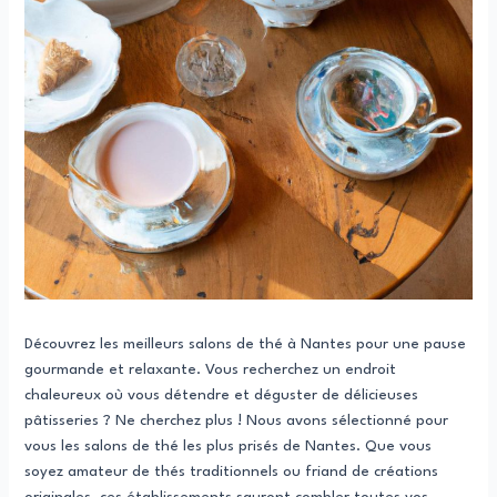
Découvrez les meilleurs salons de thé à Nantes pour une pause
gourmande et relaxante. Vous recherchez un endroit
chaleureux où vous détendre et déguster de délicieuses
pâtisseries ? Ne cherchez plus ! Nous avons sélectionné pour
vous les salons de thé les plus prisés de Nantes. Que vous
soyez amateur de thés traditionnels ou friand de créations