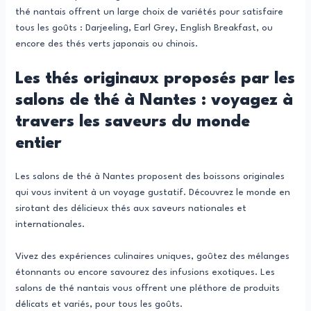
thé nantais offrent un large choix de variétés pour satisfaire
tous les goûts : Darjeeling, Earl Grey, English Breakfast, ou
encore des thés verts japonais ou chinois.
Les thés originaux proposés par les
salons de thé à Nantes : voyagez à
travers les saveurs du monde
entier
Les salons de thé à Nantes proposent des boissons originales
qui vous invitent à un voyage gustatif. Découvrez le monde en
sirotant des délicieux thés aux saveurs nationales et
internationales.
Vivez des expériences culinaires uniques, goûtez des mélanges
étonnants ou encore savourez des infusions exotiques. Les
salons de thé nantais vous offrent une pléthore de produits
délicats et variés, pour tous les goûts.